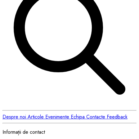
Despre noi
Articole
Evenimente
Echipa
Contacte
Feedback
Informații de contact