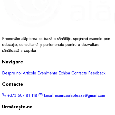
Promovăm alăptarea ca bază a sănătății, sprijinind mamele prin
educație, consultanță și parteneriate pentru o dezvoltare
sănătoasă a copiilor.
Navigare
Despre noi
Articole
Evenimente
Echipa
Contacte
Feedback
Contacte
+373 607 81 118
Email:
mamicaalapteaza@gmail.com
Urmărește-ne