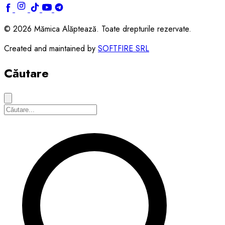
© 2026 Mămica Alăptează. Toate drepturile rezervate.
Created and maintained by
SOFTFIRE SRL
Căutare