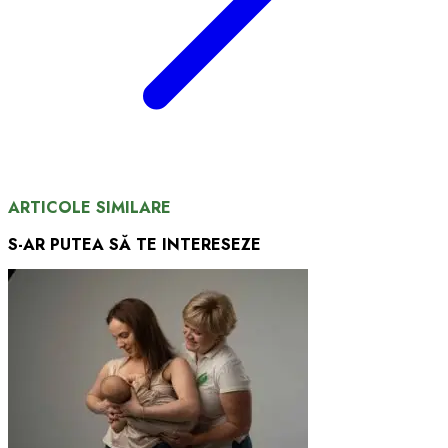
ARTICOLE SIMILARE
S-AR PUTEA SĂ TE INTERESEZE