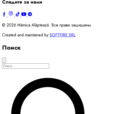
Следите за нами
© 2026 Mămica Alăptează. Все права защищены.
Created and maintained by
SOFTFIRE SRL
Поиск