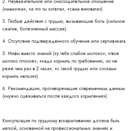
2. Неуважительное или снисходительное отношение
(«мамочка», «а что ты хотела», «сама виновата»).
3. Любые действия с грудью, вызывающие боль (сильное
сжатие, болезненный массаж).
4. Отсутствие подтверждённого обучения или сертификата.
5. Мифы вместо знаний («у тебя слабое молоко», «твое
молоко плохое», «надо кормить по требованию, но не
реже чем раз в 2 часа», «с такой грудью или сосками
кормить нельзя»).
6. Рекомендации, противоречащие современным данным
(«нужно сцеживаться после каждого кормления»).
Консультация по грудному вскармливанию должна быть
мягкой, основанной на профессиональных знаниях и