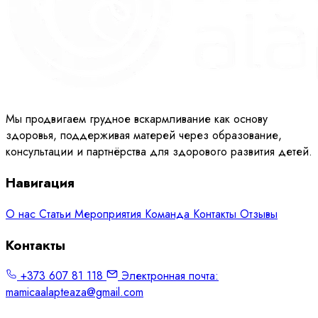
Мы продвигаем грудное вскармливание как основу
здоровья, поддерживая матерей через образование,
консультации и партнёрства для здорового развития детей.
Навигация
О нас
Статьи
Мероприятия
Команда
Контакты
Отзывы
Контакты
+373 607 81 118
Электронная почта:
mamicaalapteaza@gmail.com