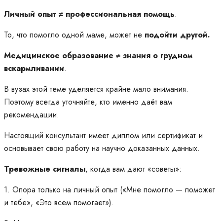
Личный опыт ≠ профессиональная помощь
.
То, что помогло одной маме, может не
подойти другой.
Медицинское образование ≠ знания о грудном
вскармливании
.
В вузах этой теме уделяется крайне мало внимания.
Поэтому всегда уточняйте, кто именно даёт вам
рекомендации.
Настоящий консультант имеет диплом или сертификат и
основывает свою работу на научно доказанных данных.
Тревожные сигналы
, когда вам дают «советы»:
1. Опора только на личный опыт («Мне помогло — поможет
и тебе», «Это всем помогает»).