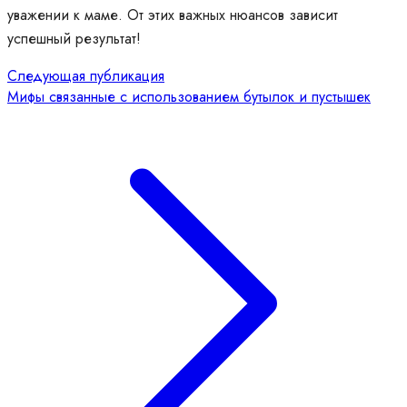
уважении к маме. От этих важных нюансов зависит
успешный результат!
Следующая публикация
Мифы связанные с использованием бутылок и пустышек