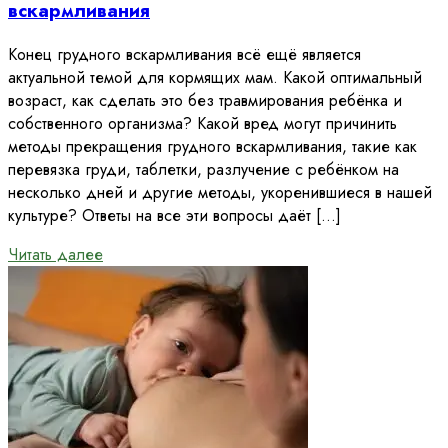
вскармливания
Конец грудного вскармливания всё ещё является
актуальной темой для кормящих мам. Какой оптимальный
возраст, как сделать это без травмирования ребёнка и
собственного организма? Какой вред могут причинить
методы прекращения грудного вскармливания, такие как
перевязка груди, таблетки, разлучение с ребёнком на
несколько дней и другие методы, укоренившиеся в нашей
культуре? Ответы на все эти вопросы даёт […]
Читать далее