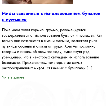
Мифы связанные с использованием бутылок
и пустышек
Пока мама хочет кормить грудью, рекомендуется
воздерживаться от использования бутылок и пустышек. Как
только они появляются в жизни малыша, возникает риск
путаницы сосания и отказа от груди. Хотя мы постоянно
говорим и пишем об этом повсюду, существует ряд
убеждений, что в некоторых ситуациях их использование
безопасно. Представляем некоторые из самых
распространённых мифов, связанных с бутылками […]
Читать далее