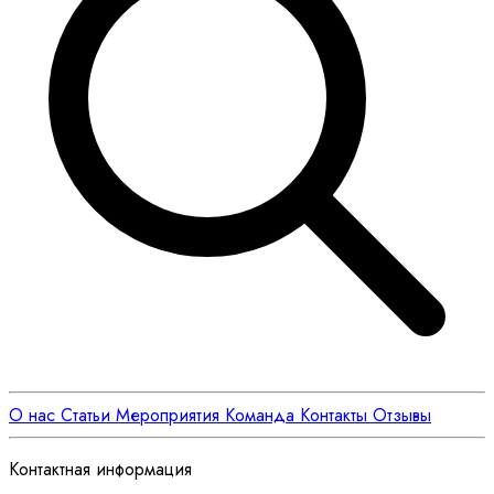
О нас
Статьи
Мероприятия
Команда
Контакты
Отзывы
Контактная информация