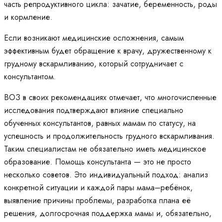
часть репродуктивного цикла: зачатие, беременность, роды
и кормление.
Если возникают медицинские осложнения, самым
эффективным будет обращение к врачу, дружественному к
грудному вскармливанию, который сотрудничает с
консультантом.
ВОЗ в своих рекомендациях отмечает, что многочисленные
исследования подтверждают влияние специально
обученных консультантов, равных мамам по статусу, на
успешность и продолжительность грудного вскармливания.
Таким специалистам не обязательно иметь медицинское
образование. Помощь консультанта — это не просто
несколько советов. Это индивидуальный подход: анализ
конкретной ситуации и каждой пары мама–ребёнок,
выявление причины проблемы, разработка плана её
решения, долгосрочная поддержка мамы и, обязательно,