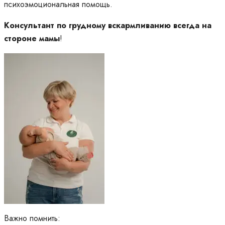
психоэмоциональная помощь.
Консультант по грудному вскармливанию всегда на
стороне мамы
!
Важно помнить: