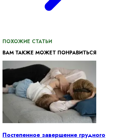
ПОХОЖИЕ СТАТЬИ
ВАМ ТАКЖЕ МОЖЕТ ПОНРАВИТЬСЯ
Постепенное завершение грудного