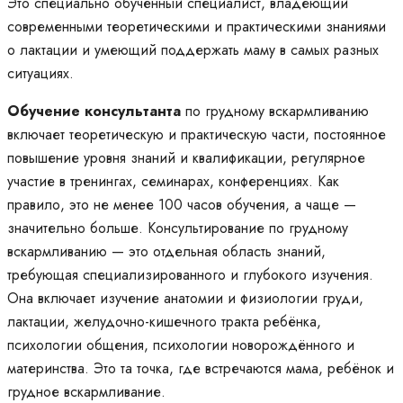
Это специально обучённый специалист, владеющий
современными теоретическими и практическими знаниями
о лактации и умеющий поддержать маму в самых разных
ситуациях.
Обучение консультанта
по грудному вскармливанию
включает теоретическую и практическую части, постоянное
повышение уровня знаний и квалификации, регулярное
участие в тренингах, семинарах, конференциях. Как
правило, это не менее 100 часов обучения, а чаще —
значительно больше. Консультирование по грудному
вскармливанию — это отдельная область знаний,
требующая специализированного и глубокого изучения.
Она включает изучение анатомии и физиологии груди,
лактации, желудочно-кишечного тракта ребёнка,
психологии общения, психологии новорождённого и
материнства. Это та точка, где встречаются мама, ребёнок и
грудное вскармливание.