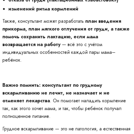
изменений ритма кормлений
Также, консультант может разработать
план введения
прикорма, план мягкого отлучения от груди, а также
помочь сохранить лактацию, если мама
возвращается на работу
— всё это с учётом
индивидуальных особенностей каждой пары мама–
ребёнок.
Важно помнить: консультант по грудному
вскармливанию не лечит, не назначает и не
отменяет лекарства
. Он помогает наладить кормление
так, как этого хочет мама, и так, чтобы ребёнок получал
полноценное питание.
Грудное вскармливание — это не патология, а естественная