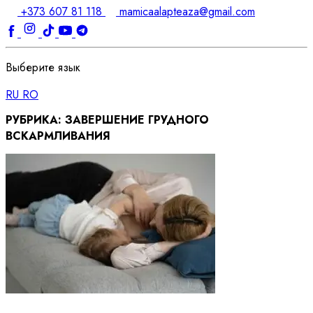
+373 607 81 118
mamicaalapteaza@gmail.com
Выберите язык
RU
RO
РУБРИКА:
ЗАВЕРШЕНИЕ ГРУДНОГО
ВСКАРМЛИВАНИЯ