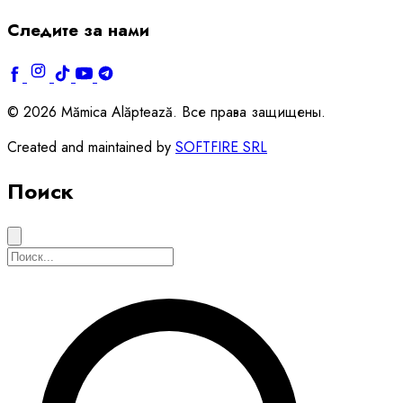
Следите за нами
© 2026 Mămica Alăptează. Все права защищены.
Created and maintained by
SOFTFIRE SRL
Поиск