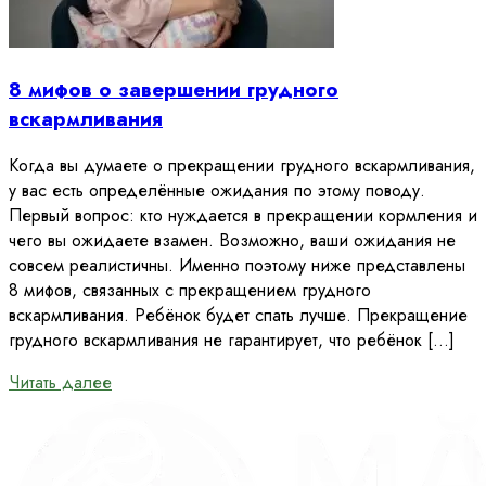
8 мифов о завершении грудного
вскармливания
Когда вы думаете о прекращении грудного вскармливания,
у вас есть определённые ожидания по этому поводу.
Первый вопрос: кто нуждается в прекращении кормления и
чего вы ожидаете взамен. Возможно, ваши ожидания не
совсем реалистичны. Именно поэтому ниже представлены
8 мифов, связанных с прекращением грудного
вскармливания. Ребёнок будет спать лучше. Прекращение
грудного вскармливания не гарантирует, что ребёнок […]
Читать далее