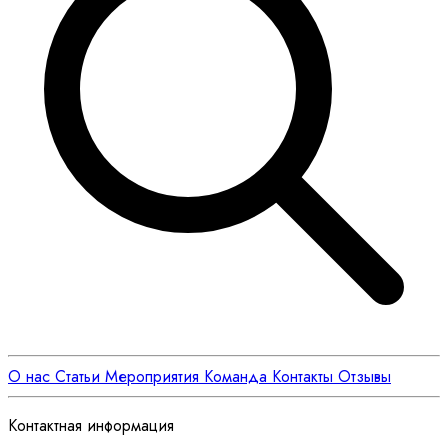
О нас
Статьи
Мероприятия
Команда
Контакты
Отзывы
Контактная информация