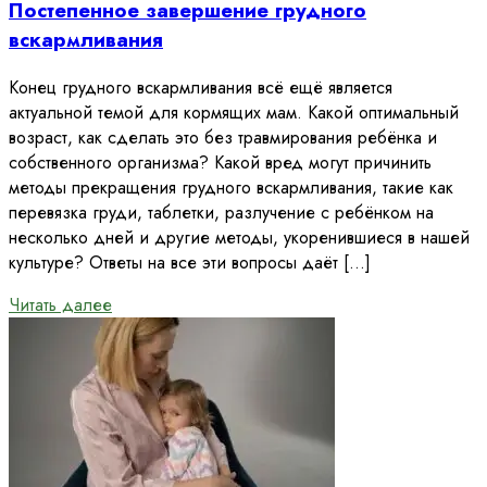
Постепенное завершение грудного
вскармливания
Конец грудного вскармливания всё ещё является
актуальной темой для кормящих мам. Какой оптимальный
возраст, как сделать это без травмирования ребёнка и
собственного организма? Какой вред могут причинить
методы прекращения грудного вскармливания, такие как
перевязка груди, таблетки, разлучение с ребёнком на
несколько дней и другие методы, укоренившиеся в нашей
культуре? Ответы на все эти вопросы даёт […]
Читать далее