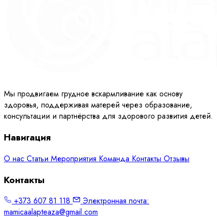
Мы продвигаем грудное вскармливание как основу
здоровья, поддерживая матерей через образование,
консультации и партнёрства для здорового развития детей.
Навигация
О нас
Статьи
Мероприятия
Команда
Контакты
Отзывы
Контакты
+373 607 81 118
Электронная почта:
mamicaalapteaza@gmail.com