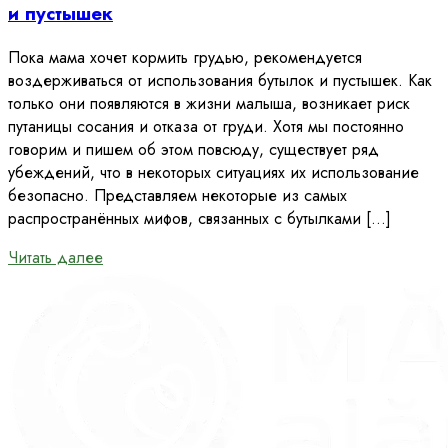
и пустышек
Пока мама хочет кормить грудью, рекомендуется
воздерживаться от использования бутылок и пустышек. Как
только они появляются в жизни малыша, возникает риск
путаницы сосания и отказа от груди. Хотя мы постоянно
говорим и пишем об этом повсюду, существует ряд
убеждений, что в некоторых ситуациях их использование
безопасно. Представляем некоторые из самых
распространённых мифов, связанных с бутылками […]
Читать далее