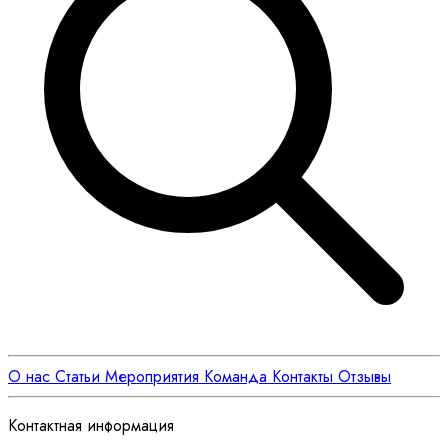
О нас
Статьи
Мероприятия
Команда
Контакты
Отзывы
Контактная информация