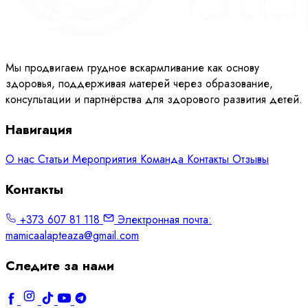
Мы продвигаем грудное вскармливание как основу
здоровья, поддерживая матерей через образование,
консультации и партнёрства для здорового развития детей.
Навигация
О нас
Статьи
Мероприятия
Команда
Контакты
Отзывы
Контакты
+373 607 81 118
Электронная почта:
mamicaalapteaza@gmail.com
Следите за нами