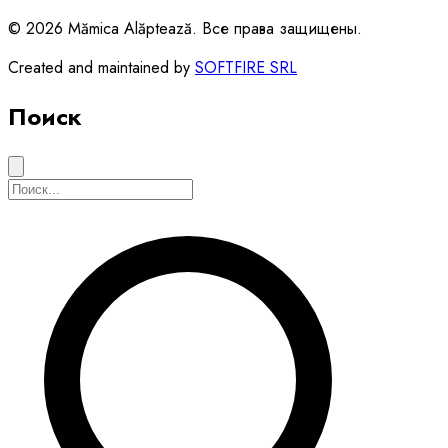
© 2026 Mămica Alăptează. Все права защищены.
Created and maintained by
SOFTFIRE SRL
Поиск