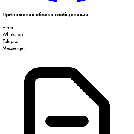
Приложения обмена сообщениями
Viber
Whatsapp
Telegram
Messenger