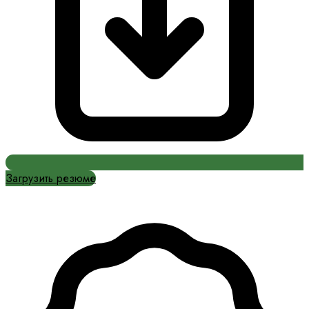
Загрузить резюме