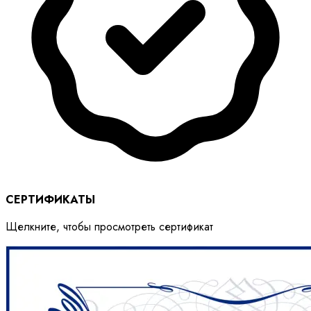
СЕРТИФИКАТЫ
Щелкните, чтобы просмотреть сертификат