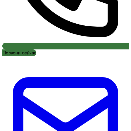
Позвони сейчас