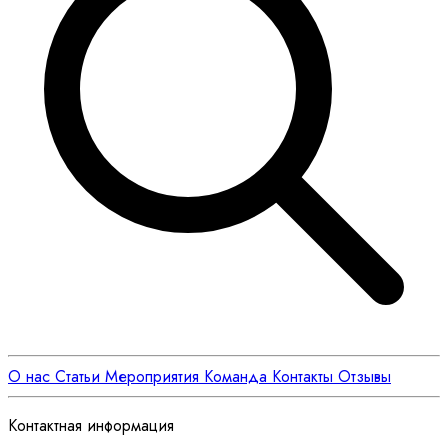
О нас
Статьи
Мероприятия
Команда
Контакты
Отзывы
Контактная информация