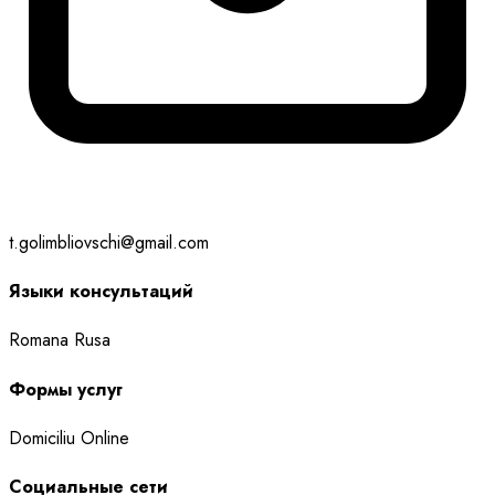
t.golimbliovschi@gmail.com
Языки консультаций
Romana
Rusa
Формы услуг
Domiciliu
Online
Социальные сети