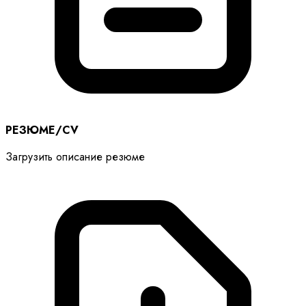
РЕЗЮМЕ/CV
Загрузить описание резюме