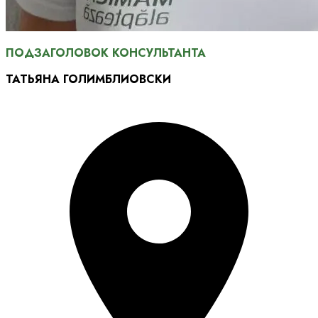
ПОДЗАГОЛОВОК КОНСУЛЬТАНТА
ТАТЬЯНА ГОЛИМБЛИОВСКИ