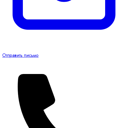
Отправить письмо