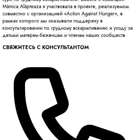
Mămica Alăpteaza я участвовала в проекте, реализуемом
совместно с организацией «Action Against Hunger», в
рамках которого мы оказывали поддержку в
консультировании по грудному вскармливанию и уходу за
детьми матерям-беженцам и членам наших сообществ.
СВЯЖИТЕСЬ С КОНСУЛЬТАНТОМ