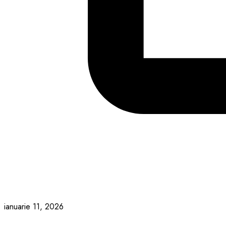
ianuarie 11, 2026