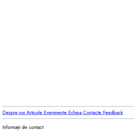
Despre noi
Articole
Evenimente
Echipa
Contacte
Feedback
Informații de contact