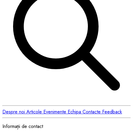
Despre noi
Articole
Evenimente
Echipa
Contacte
Feedback
Informații de contact