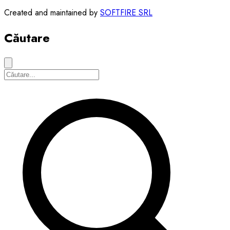
Created and maintained by
SOFTFIRE SRL
Căutare