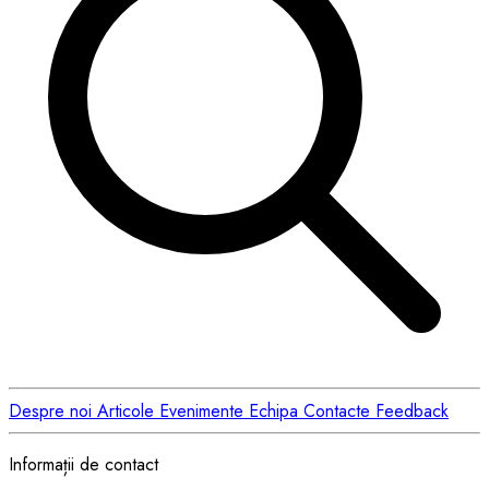
Despre noi
Articole
Evenimente
Echipa
Contacte
Feedback
Informații de contact