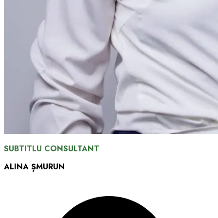
SUBTITLU CONSULTANT
ALINA ȘMURUN