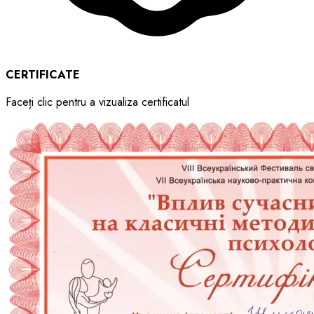
CERTIFICATE
Faceți clic pentru a vizualiza certificatul