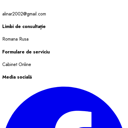
alinar2002@gmail.com
Limbi de consultație
Romana
Rusa
Formulare de serviciu
Cabinet
Online
Media socială