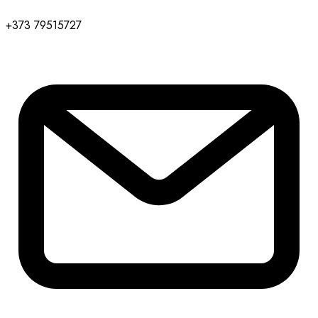
+373 79515727