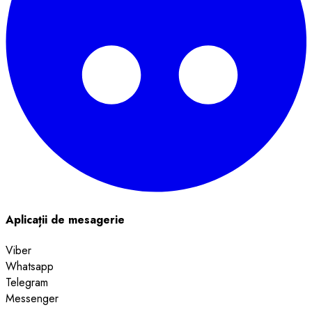
Aplicații de mesagerie
Viber
Whatsapp
Telegram
Messenger