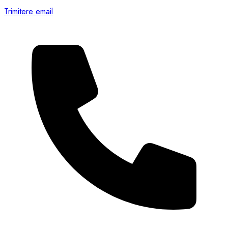
Trimitere email