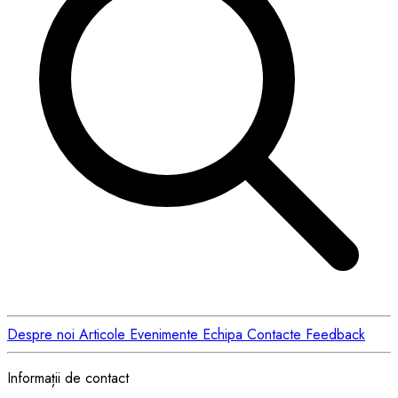
Despre noi
Articole
Evenimente
Echipa
Contacte
Feedback
Informații de contact