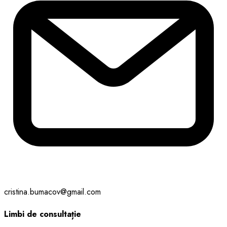
cristina.bumacov@gmail.com
Limbi de consultație