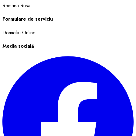
Romana
Rusa
Formulare de serviciu
Domiciliu
Online
Media socială