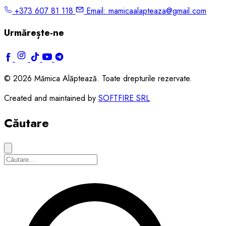
+373 607 81 118
Email:
mamicaalapteaza@gmail.com
Urmărește-ne
© 2026 Mămica Alăptează. Toate drepturile rezervate.
Created and maintained by
SOFTFIRE SRL
Căutare