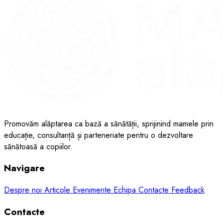
Promovăm alăptarea ca bază a sănătății, sprijinind mamele prin
educație, consultanță și parteneriate pentru o dezvoltare
sănătoasă a copiilor.
Navigare
Despre noi
Articole
Evenimente
Echipa
Contacte
Feedback
Contacte