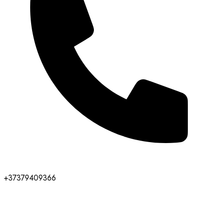
+37379409366