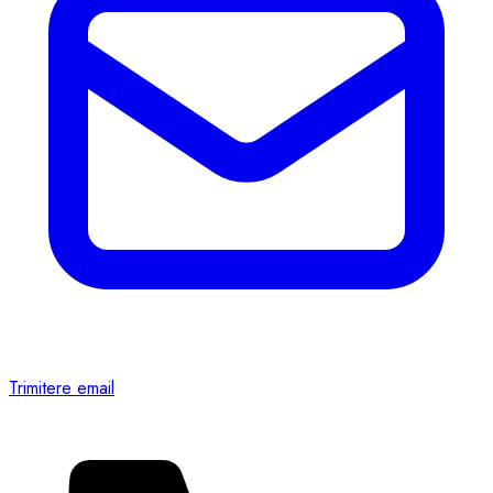
Trimitere email