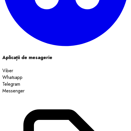
Aplicații de mesagerie
Viber
Whatsapp
Telegram
Messenger