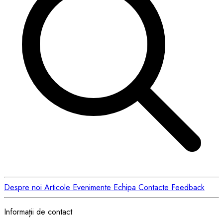
Despre noi
Articole
Evenimente
Echipa
Contacte
Feedback
Informații de contact