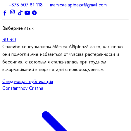
+373 607 81 118
mamicaalapteaza@gmail.com
Выберите язык
RU
RO
Спасибо консультантам Mămica Alăptează за то, как легко
они помогли мне избавиться от чувства растерянности и
бессилия, с которым я сталкивалась при грудном
вскармливании в первые дни с новорождённым.
Следующая публикация
Constantinov Cristina