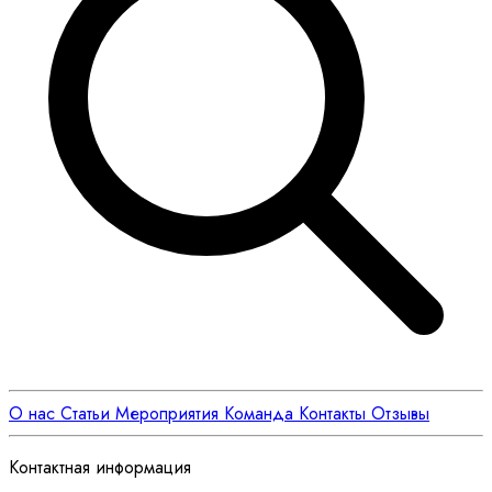
О нас
Статьи
Мероприятия
Команда
Контакты
Отзывы
Контактная информация