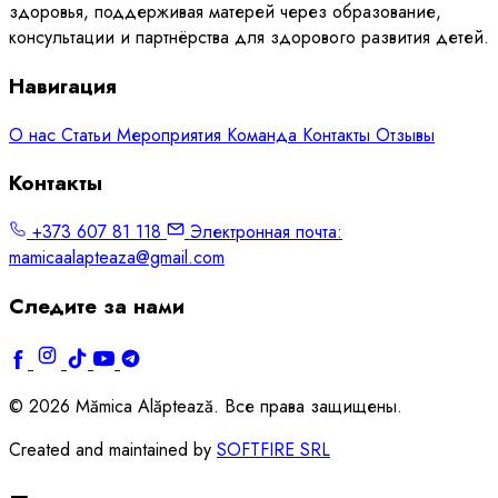
здоровья, поддерживая матерей через образование,
консультации и партнёрства для здорового развития детей.
Навигация
О нас
Статьи
Мероприятия
Команда
Контакты
Отзывы
Контакты
+373 607 81 118
Электронная почта:
mamicaalapteaza@gmail.com
Следите за нами
© 2026 Mămica Alăptează. Все права защищены.
Created and maintained by
SOFTFIRE SRL