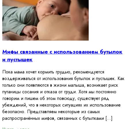
Мифы связанные с использованием бутылок
и пустышек
Пока мама хочет кормить грудью, рекомендуется
воздерживаться от использования бутылок и пустышек. Как
только они появляются в жизни малыша, возникает риск
путаницы сосания и отказа от груди. Хотя мы постоянно
говорим и пишем об этом повсюду, существует ряд
убеждений, что в некоторых ситуациях их использование
безопасно. Представляем некоторые из самых
распространённых мифов, связанных с бутылками […]