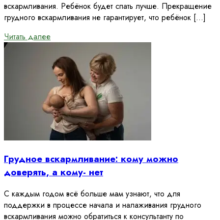
вскармливания. Ребёнок будет спать лучше. Прекращение
грудного вскармливания не гарантирует, что ребёнок […]
Читать далее
Грудное вскармливание: кому можно
доверять, а кому- нет
С каждым годом всё больше мам узнают, что для
поддержки в процессе начала и налаживания грудного
вскармливания можно обратиться к консультанту по