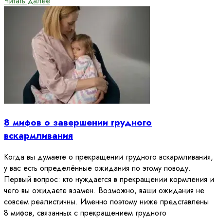
Читать далее
8 мифов о завершении грудного
вскармливания
Когда вы думаете о прекращении грудного вскармливания,
у вас есть определённые ожидания по этому поводу.
Первый вопрос: кто нуждается в прекращении кормления и
чего вы ожидаете взамен. Возможно, ваши ожидания не
совсем реалистичны. Именно поэтому ниже представлены
8 мифов, связанных с прекращением грудного