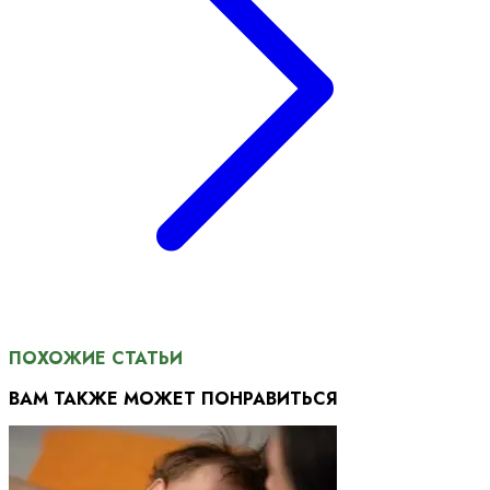
ПОХОЖИЕ СТАТЬИ
ВАМ ТАКЖЕ МОЖЕТ ПОНРАВИТЬСЯ