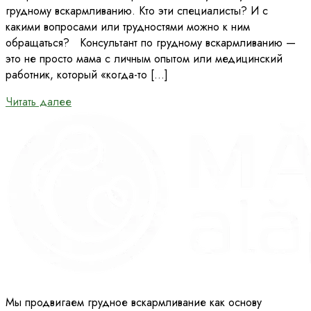
грудному вскармливанию. Кто эти специалисты? И с
какими вопросами или трудностями можно к ним
обращаться? Консультант по грудному вскармливанию —
это не просто мама с личным опытом или медицинский
работник, который «когда-то […]
Читать далее
Мы продвигаем грудное вскармливание как основу