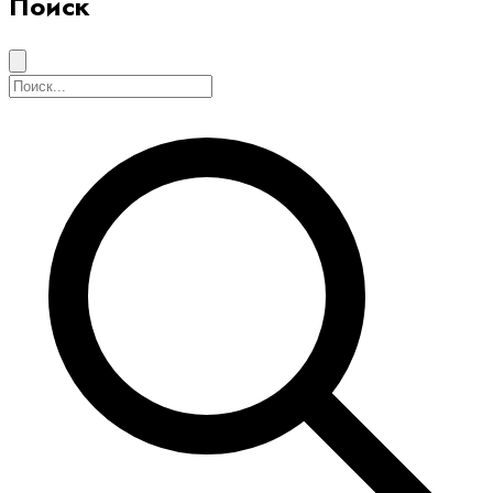
Поиск