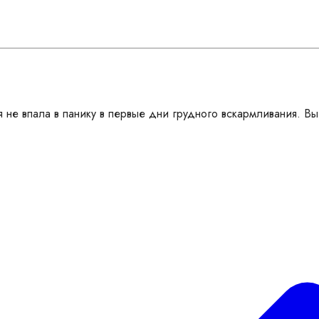
не впала в панику в первые дни грудного вскармливания. Вы