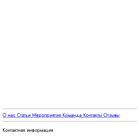
О нас
Статьи
Мероприятия
Команда
Контакты
Отзывы
Контактная информация