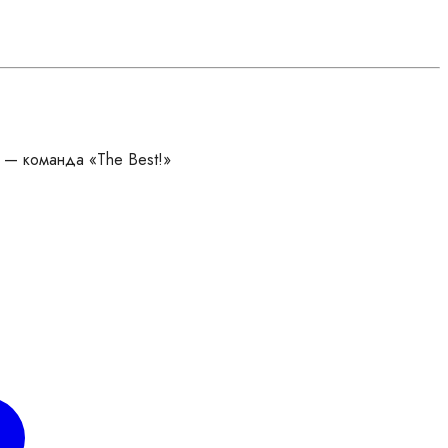
 — команда «The Best!»