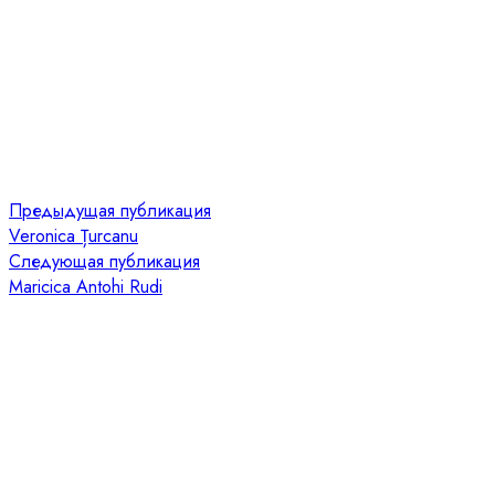
Предыдущая публикация
Veronica Țurcanu
Следующая публикация
Maricica Antohi Rudi