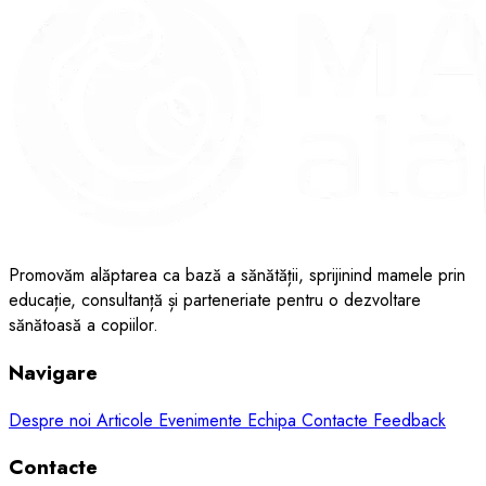
Promovăm alăptarea ca bază a sănătății, sprijinind mamele prin
educație, consultanță și parteneriate pentru o dezvoltare
sănătoasă a copiilor.
Navigare
Despre noi
Articole
Evenimente
Echipa
Contacte
Feedback
Contacte