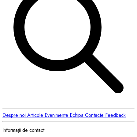
Despre noi
Articole
Evenimente
Echipa
Contacte
Feedback
Informații de contact