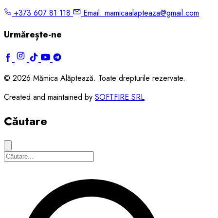
+373 607 81 118
Email:
mamicaalapteaza@gmail.com
Urmărește-ne
© 2026 Mămica Alăptează. Toate drepturile rezervate.
Created and maintained by
SOFTFIRE SRL
Căutare