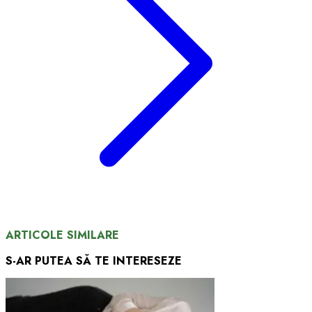
ARTICOLE SIMILARE
S-AR PUTEA SĂ TE INTERESEZE