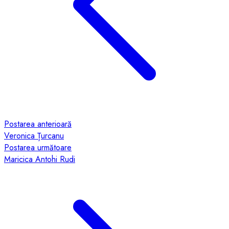
Postarea anterioară
Veronica Țurcanu
Postarea următoare
Maricica Antohi Rudi